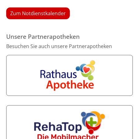
Zum Notdienstkalender
Unsere Partnerapotheken
Besuchen Sie auch unsere Partnerapotheken