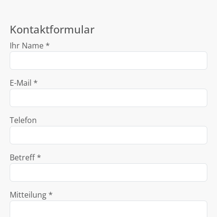
Kontaktformular
Ihr Name *
E-Mail *
Telefon
Betreff *
Mitteilung *