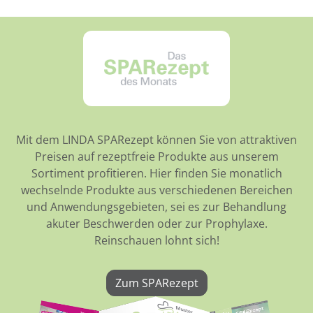
Mit dem LINDA SPARezept können Sie von attraktiven
Preisen auf rezeptfreie Produkte aus unserem
Sortiment profitieren. Hier finden Sie monatlich
wechselnde Produkte aus verschiedenen Bereichen
und Anwendungsgebieten, sei es zur Behandlung
akuter Beschwerden oder zur Prophylaxe.
Reinschauen lohnt sich!
Zum SPARezept