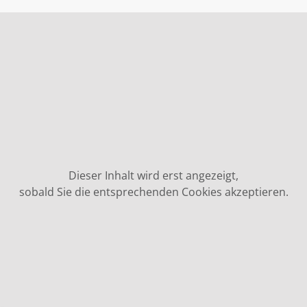
Dieser Inhalt wird erst angezeigt,
sobald Sie die entsprechenden Cookies akzeptieren.