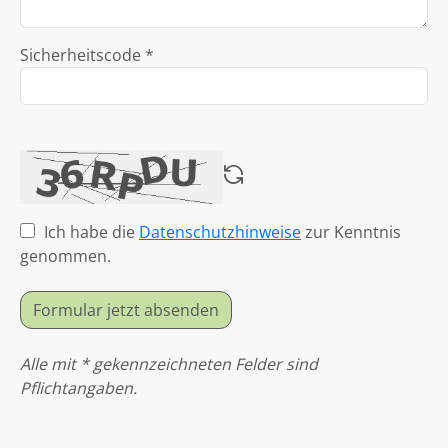
Sicherheitscode *
Ich habe die
Datenschutzhinweise
zur Kenntnis
genommen.
Formular jetzt absenden
Alle mit * gekennzeichneten Felder sind
Pflichtangaben.