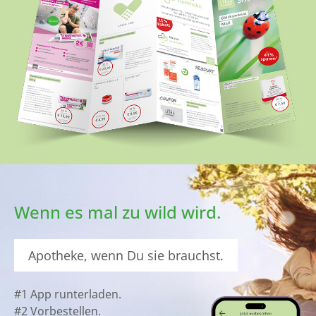
Wenn es mal zu wild wird.
Apotheke, wenn Du sie brauchst.
#1 App runterladen.
#2 Vorbestellen.