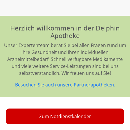
Herzlich willkommen in der Delphin
Apotheke
Unser Expertenteam berät Sie bei allen Fragen rund um
Ihre Gesundheit und Ihren individuellen
Arzneimittelbedarf. Schnell verfügbare Medikamente
und viele weitere Service-Leistungen sind bei uns
selbstverständlich. Wir freuen uns auf Sie!
Besuchen Sie auch unsere Partnerapotheken.
Zum Notdienstkalender