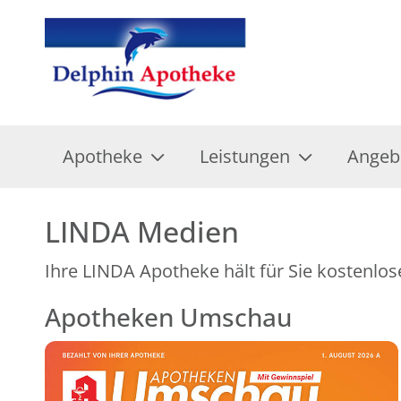
Apotheke
Leistungen
Angeb
LINDA Medien
Ihre LINDA Apotheke hält für Sie kostenlos
Apotheken Umschau