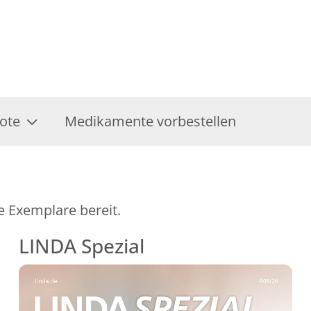
ote
Medikamente vorbestellen
e Exemplare bereit.
LINDA Spezial