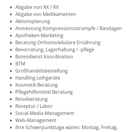
Abgabe non RX / RX
Abgabe von Medikamenten
Aktionsplanung
Anmessung Kompressionsstrümpfe / Bandagen
Apotheken-Marketing
Beratung Orthomolekulare Ernährung
Bevorratung, Lagerhaltung / -pflege
Botendienst Koordination
BTM
Großhandelsbestellung
Handling Leihgeräte
Kosmetik Beratung
Pflegehilfsmittel Beratung
Reiseberatung
Rezeptur / Labor
Social-Media-Management
Web-Management
Ihre Schwerpunkttage wären: Montag, Freitag,