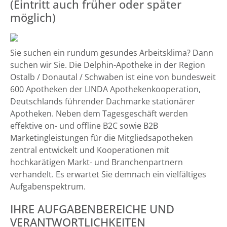
(Eintritt auch früher oder später
möglich)
Sie suchen ein rundum gesundes Arbeitsklima? Dann
suchen wir Sie. Die Delphin-Apotheke in der Region
Ostalb / Donautal / Schwaben ist eine von bundesweit
600 Apotheken der LINDA Apothekenkooperation,
Deutschlands führender Dachmarke stationärer
Apotheken. Neben dem Tagesgeschäft werden
effektive on- und offline B2C sowie B2B
Marketingleistungen für die Mitgliedsapotheken
zentral entwickelt und Kooperationen mit
hochkarätigen Markt- und Branchenpartnern
verhandelt. Es erwartet Sie demnach ein vielfältiges
Aufgabenspektrum.
IHRE AUFGABENBEREICHE UND
VERANTWORTLICHKEITEN