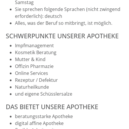
Samstag
Sie sprechen folgende Sprachen (nicht zwingend
erforderlich): deutsch
Alles, was der Beruf so mitbringt, ist möglich.
SCHWERPUNKTE UNSERER APOTHEKE
Impfmanagement
Kosmetik Beratung
Mutter & Kind
Offizin Pharmazie
Online Services
Rezeptur / Defektur
Naturheilkunde
und eigene Schüsslersalze
DAS BIETET UNSERE APOTHEKE
beratungsstarke Apotheke
digital affine Apotheke